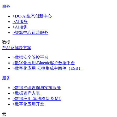
服务
>DC·AI生态创新中心
>AI服务
>AI培训
>智算中心运营服务
数据
产品及解决方案
>数据安全管控平台
>数字化应用-Bluenic客户数据平台
>数字化应用-云捷集成中间件（ESB）
服务
>数据治理咨询与实施服务
>数据资产入表
>数据应用-算法模型 & ML
>数字化应用开发
云