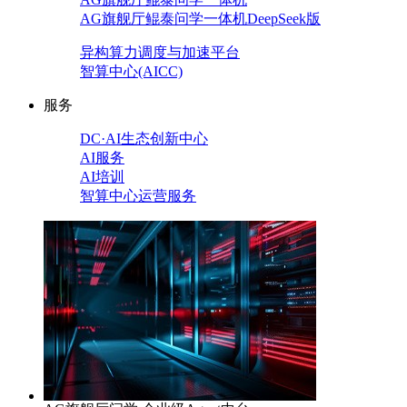
AG旗舰厅鲲泰问学一体机DeepSeek版
异构算力调度与加速平台
智算中心(AICC)
服务
DC·AI生态创新中心
AI服务
AI培训
智算中心运营服务