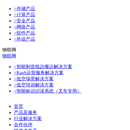
>存储产品
>计算产品
>安全产品
>网络产品
>软件产品
>外设产品
物联网
物联网
>智能制造线边搬运解决方案
>RaaS运营服务解决方案
>低空场景解决方案
>低空培训解决方案
>智能标识识读系统（叉车专用）
首页
产品及服务
行业解决方案
合作伙伴